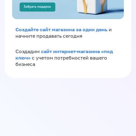
Создайте сайт магазина за один день
и
начните продавать сегодня
сайт интернет-магазина «под
Создадим
ключ»
с учетом потребностей вашего
бизнеса