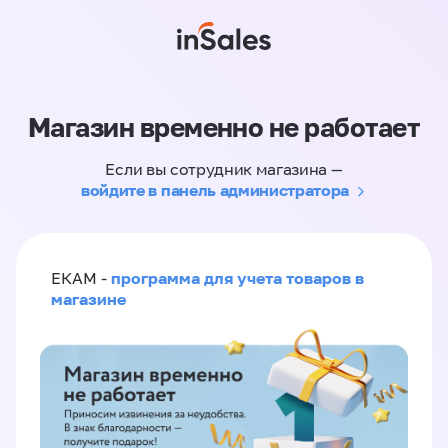
Магазин временно не работает
Если вы сотрудник магазина —
войдите в панель администратора
программа для учета товаров в
ЕКАМ -
магазине