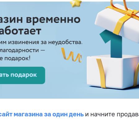
сайт магазина за один день
и начните продав