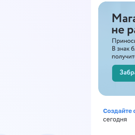
Создайте 
сегодня