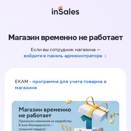
Магазин временно не работает
Если вы сотрудник магазина —
войдите в панель администратора
программа для учета товаров в
ЕКАМ -
магазине