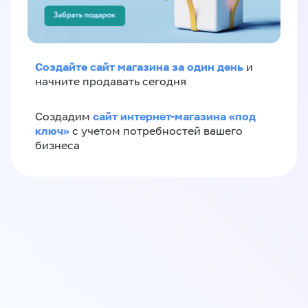
Создайте сайт магазина за один день
и
начните продавать сегодня
сайт интернет-магазина «под
Создадим
ключ»
с учетом потребностей вашего
бизнеса