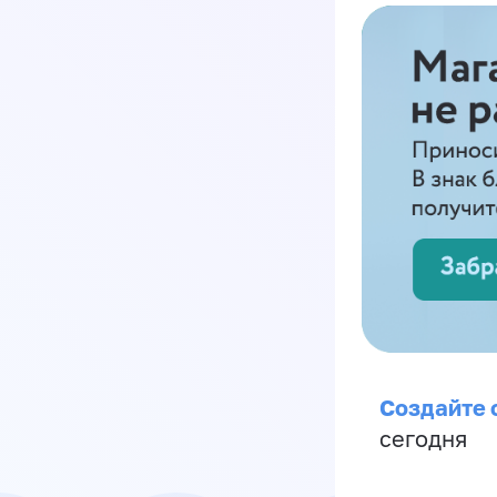
Создайте 
сегодня