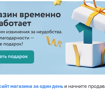
сайт магазина за один день
и начните продав