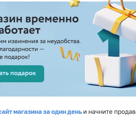
сайт магазина за один день
и начните продав