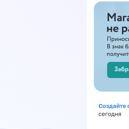
Создайте 
сегодня