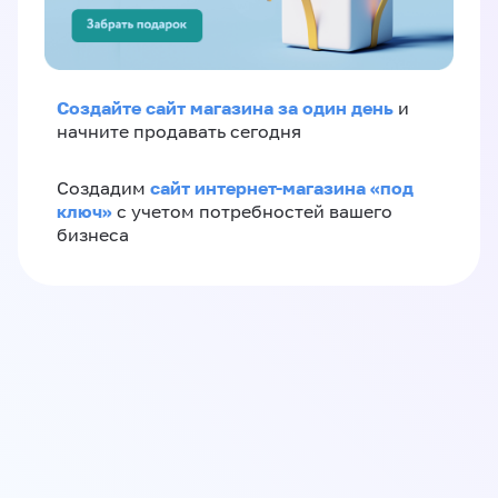
Создайте сайт магазина за один день
и
начните продавать сегодня
сайт интернет-магазина «под
Создадим
ключ»
с учетом потребностей вашего
бизнеса