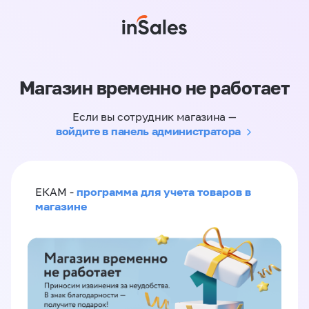
Магазин временно не работает
Если вы сотрудник магазина —
войдите в панель администратора
программа для учета товаров в
ЕКАМ -
магазине