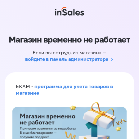
Магазин временно не работает
Если вы сотрудник магазина —
войдите в панель администратора
программа для учета товаров в
ЕКАМ -
магазине