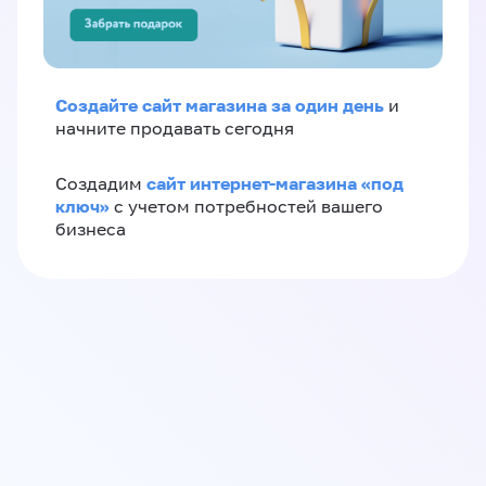
Создайте сайт магазина за один день
и
начните продавать сегодня
сайт интернет-магазина «под
Создадим
ключ»
с учетом потребностей вашего
бизнеса