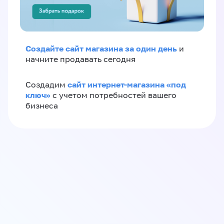
Создайте сайт магазина за один день
и
начните продавать сегодня
сайт интернет-магазина «под
Создадим
ключ»
с учетом потребностей вашего
бизнеса