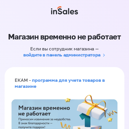
Магазин временно не работает
Если вы сотрудник магазина —
войдите в панель администратора
программа для учета товаров в
ЕКАМ -
магазине