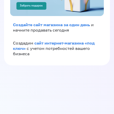
Создайте сайт магазина за один день
и
начните продавать сегодня
сайт интернет-магазина «под
Создадим
ключ»
с учетом потребностей вашего
бизнеса