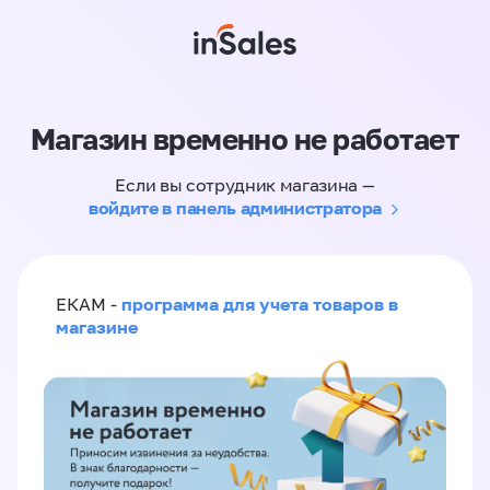
Магазин временно не работает
Если вы сотрудник магазина —
войдите в панель администратора
программа для учета товаров в
ЕКАМ -
магазине