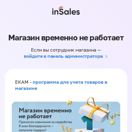
Магазин временно не работает
Если вы сотрудник магазина —
войдите в панель администратора
программа для учета товаров в
ЕКАМ -
магазине