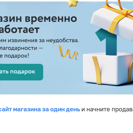
сайт магазина за один день
и начните продав