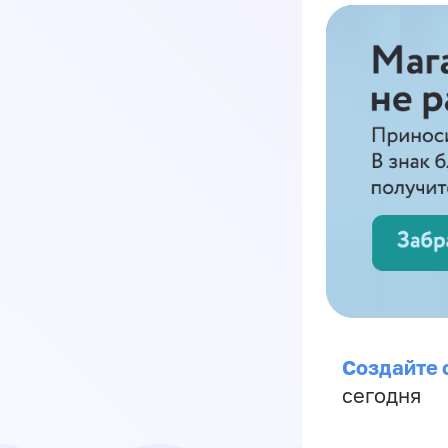
Создайте 
сегодня