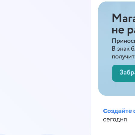
Создайте 
сегодня