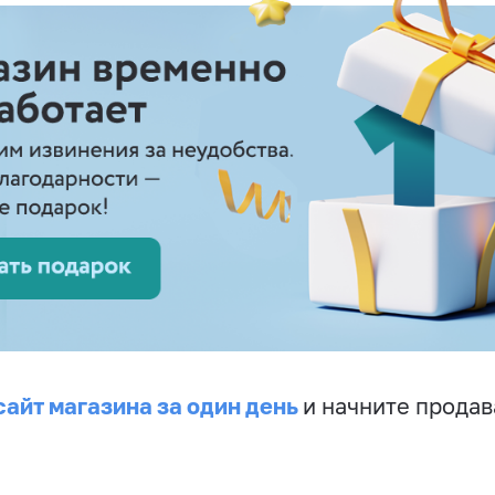
сайт магазина за один день
и начните продав