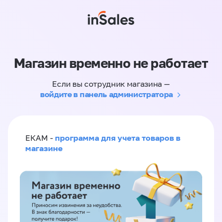
Магазин временно не работает
Если вы сотрудник магазина —
войдите в панель администратора
программа для учета товаров в
ЕКАМ -
магазине