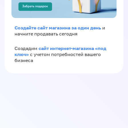
Создайте сайт магазина за один день
и
начните продавать сегодня
сайт интернет-магазина «под
Создадим
ключ»
с учетом потребностей вашего
бизнеса