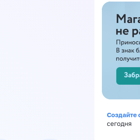
Создайте 
сегодня