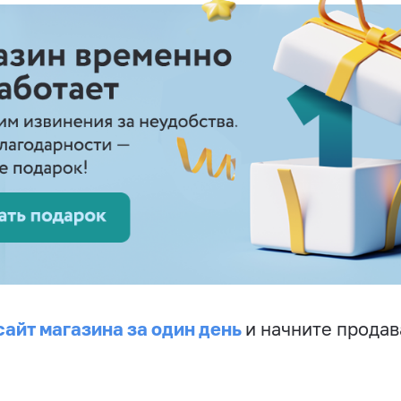
сайт магазина за один день
и начните продав