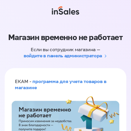
Магазин временно не работает
Если вы сотрудник магазина —
войдите в панель администратора
программа для учета товаров в
ЕКАМ -
магазине