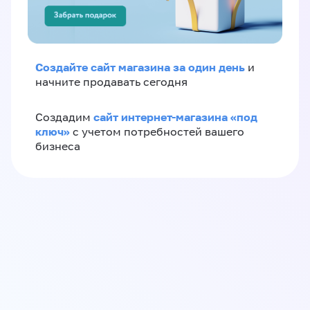
Создайте сайт магазина за один день
и
начните продавать сегодня
сайт интернет-магазина «под
Создадим
ключ»
с учетом потребностей вашего
бизнеса