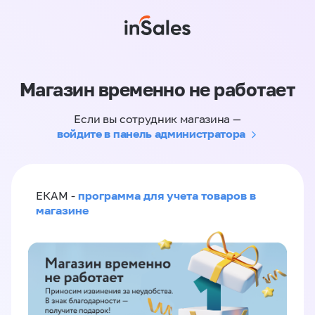
Магазин временно не работает
Если вы сотрудник магазина —
войдите в панель администратора
программа для учета товаров в
ЕКАМ -
магазине