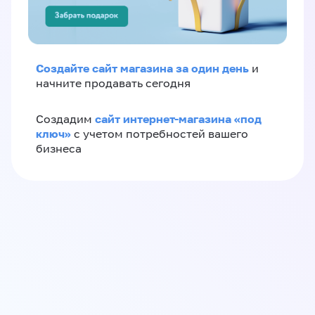
Создайте сайт магазина за один день
и
начните продавать сегодня
сайт интернет-магазина «под
Создадим
ключ»
с учетом потребностей вашего
бизнеса