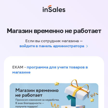
Магазин временно не работает
Если вы сотрудник магазина —
войдите в панель администратора
программа для учета товаров в
ЕКАМ -
магазине