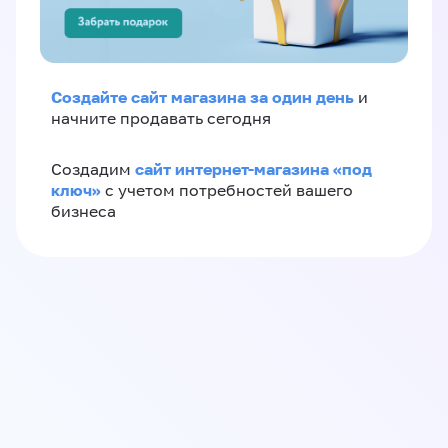
Создайте сайт магазина за один день
и
начните продавать сегодня
сайт интернет-магазина «под
Создадим
ключ»
с учетом потребностей вашего
бизнеса