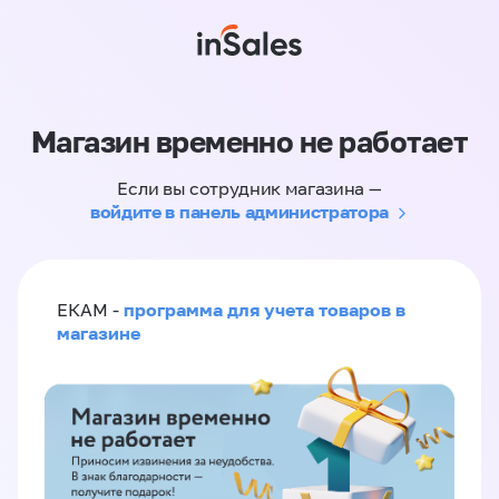
Магазин временно не работает
Если вы сотрудник магазина —
войдите в панель администратора
программа для учета товаров в
ЕКАМ -
магазине