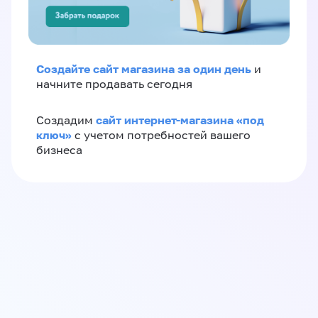
Создайте сайт магазина за один день
и
начните продавать сегодня
сайт интернет-магазина «под
Создадим
ключ»
с учетом потребностей вашего
бизнеса