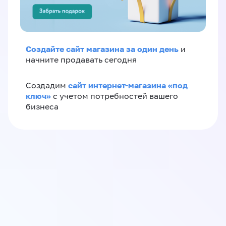
Создайте сайт магазина за один день
и
начните продавать сегодня
сайт интернет-магазина «под
Создадим
ключ»
с учетом потребностей вашего
бизнеса