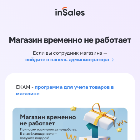
Магазин временно не работает
Если вы сотрудник магазина —
войдите в панель администратора
программа для учета товаров в
ЕКАМ -
магазине