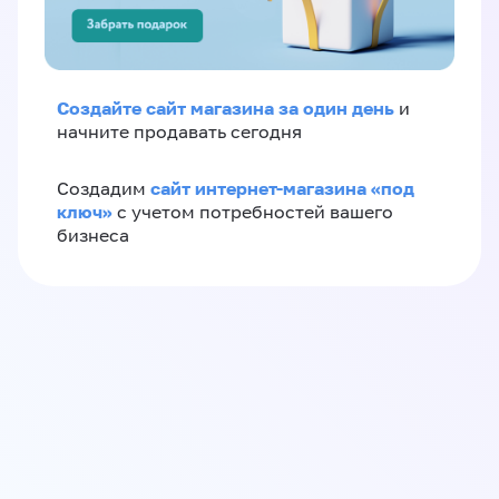
Создайте сайт магазина за один день
и
начните продавать сегодня
сайт интернет-магазина «под
Создадим
ключ»
с учетом потребностей вашего
бизнеса