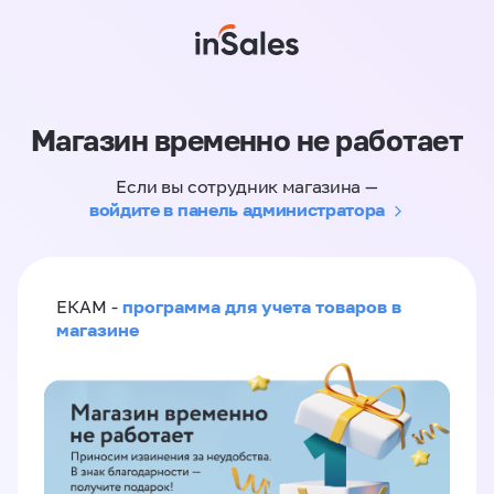
Магазин временно не работает
Если вы сотрудник магазина —
войдите в панель администратора
программа для учета товаров в
ЕКАМ -
магазине