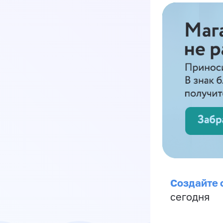
Создайте 
сегодня