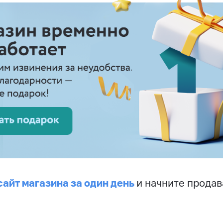
сайт магазина за один день
и начните продав