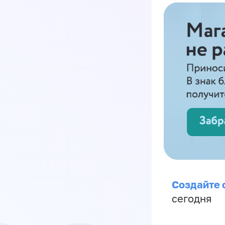
Создайте 
сегодня