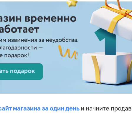
сайт магазина за один день
и начните продав