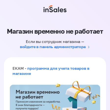
Магазин временно не работает
Если вы сотрудник магазина —
войдите в панель администратора
программа для учета товаров в
ЕКАМ -
магазине