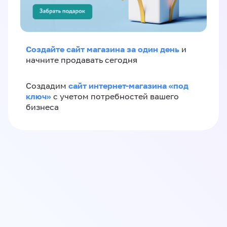
Создайте сайт магазина за один день
и
начните продавать сегодня
сайт интернет-магазина «под
Создадим
ключ»
с учетом потребностей вашего
бизнеса