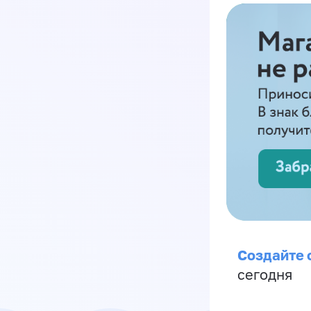
Создайте 
сегодня