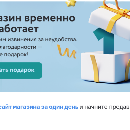
сайт магазина за один день
и начните продав