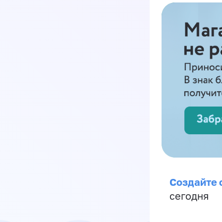
Создайте 
сегодня