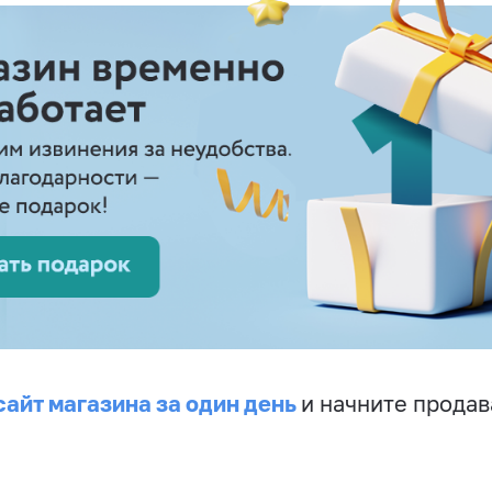
сайт магазина за один день
и начните продав