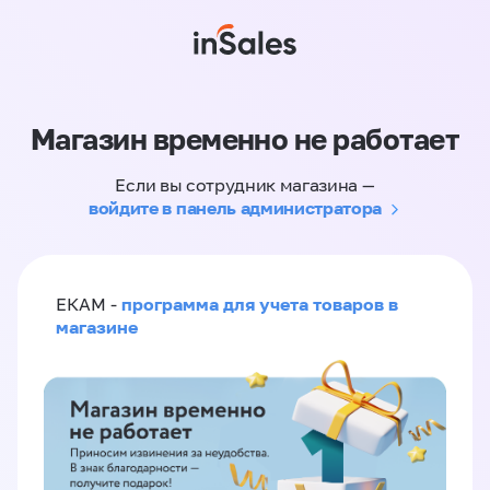
Магазин временно не работает
Если вы сотрудник магазина —
войдите в панель администратора
программа для учета товаров в
ЕКАМ -
магазине