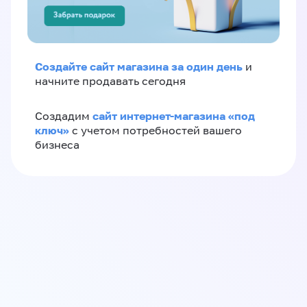
Создайте сайт магазина за один день
и
начните продавать сегодня
сайт интернет-магазина «под
Создадим
ключ»
с учетом потребностей вашего
бизнеса