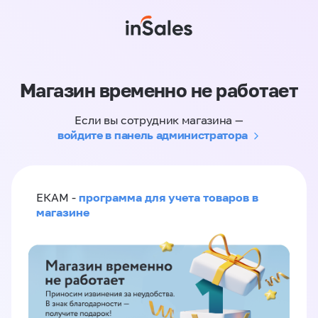
Магазин временно не работает
Если вы сотрудник магазина —
войдите в панель администратора
программа для учета товаров в
ЕКАМ -
магазине