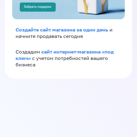
Создайте сайт магазина за один день
и
начните продавать сегодня
сайт интернет-магазина «под
Создадим
ключ»
с учетом потребностей вашего
бизнеса