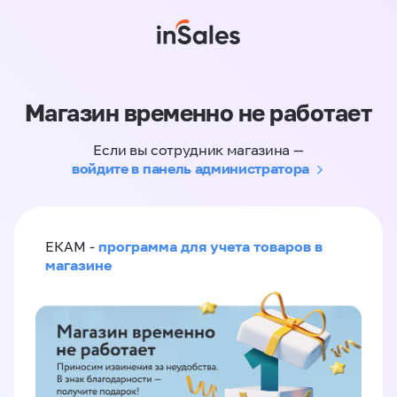
Магазин временно не работает
Если вы сотрудник магазина —
войдите в панель администратора
программа для учета товаров в
ЕКАМ -
магазине