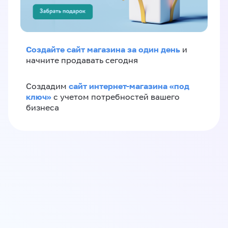
Создайте сайт магазина за один день
и
начните продавать сегодня
сайт интернет-магазина «под
Создадим
ключ»
с учетом потребностей вашего
бизнеса