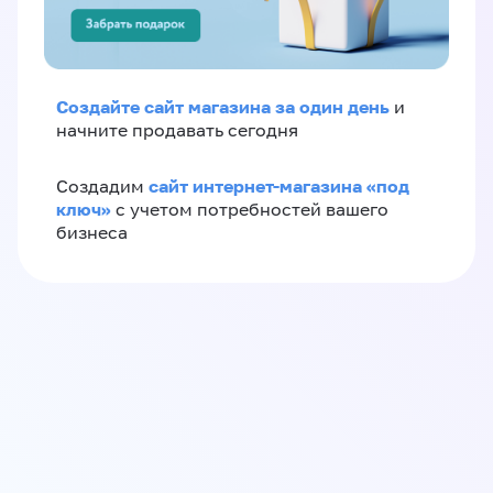
Создайте сайт магазина за один день
и
начните продавать сегодня
сайт интернет-магазина «под
Создадим
ключ»
с учетом потребностей вашего
бизнеса