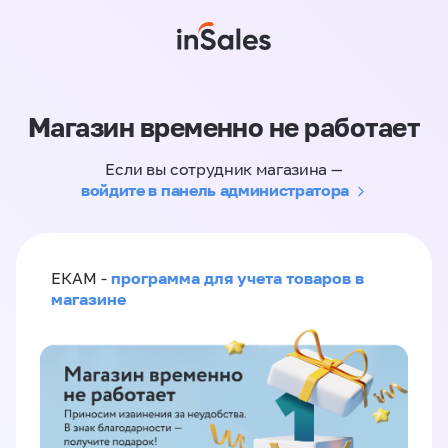
Магазин временно не работает
Если вы сотрудник магазина —
войдите в панель администратора
программа для учета товаров в
ЕКАМ -
магазине