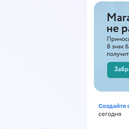
Создайте 
сегодня