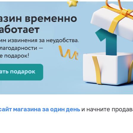
сайт магазина за один день
и начните продав