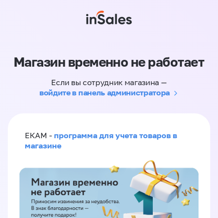
Магазин временно не работает
Если вы сотрудник магазина —
войдите в панель администратора
программа для учета товаров в
ЕКАМ -
магазине