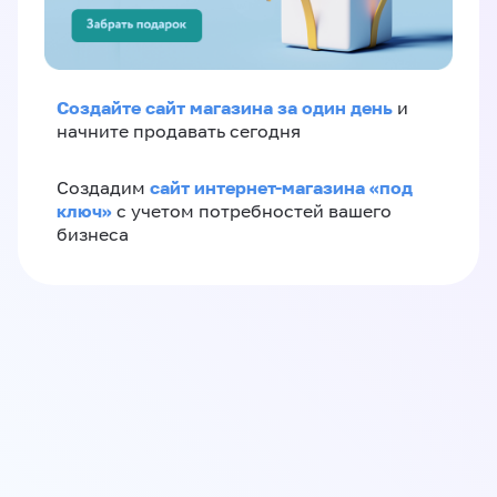
Создайте сайт магазина за один день
и
начните продавать сегодня
сайт интернет-магазина «под
Создадим
ключ»
с учетом потребностей вашего
бизнеса