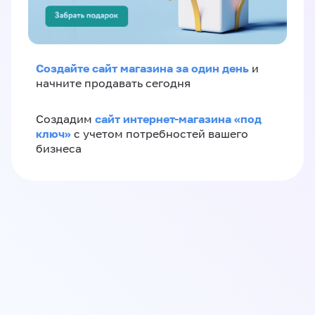
Создайте сайт магазина за один день
и
начните продавать сегодня
сайт интернет-магазина «под
Создадим
ключ»
с учетом потребностей вашего
бизнеса