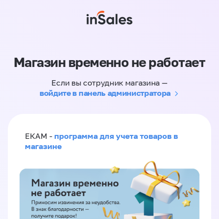
Магазин временно не работает
Если вы сотрудник магазина —
войдите в панель администратора
программа для учета товаров в
ЕКАМ -
магазине