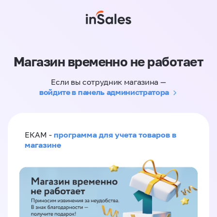
Магазин временно не работает
Если вы сотрудник магазина —
войдите в панель администратора
программа для учета товаров в
ЕКАМ -
магазине