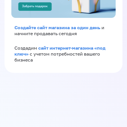
Создайте сайт магазина за один день
и
начните продавать сегодня
сайт интернет-магазина «под
Создадим
ключ»
с учетом потребностей вашего
бизнеса