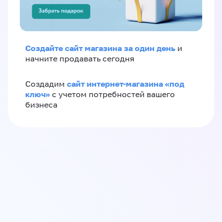
Создайте сайт магазина за один день
и
начните продавать сегодня
сайт интернет-магазина «под
Создадим
ключ»
с учетом потребностей вашего
бизнеса