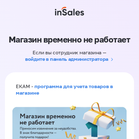
Магазин временно не работает
Если вы сотрудник магазина —
войдите в панель администратора
программа для учета товаров в
ЕКАМ -
магазине