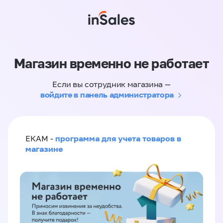
Магазин временно не работает
Если вы сотрудник магазина —
войдите в панель администратора
программа для учета товаров в
ЕКАМ -
магазине