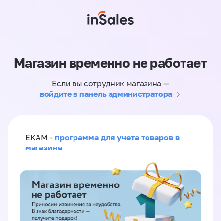
Магазин временно не работает
Если вы сотрудник магазина —
войдите в панель администратора
программа для учета товаров в
ЕКАМ -
магазине