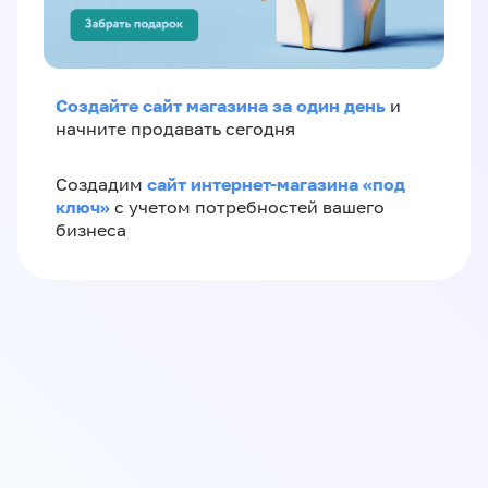
Создайте сайт магазина за один день
и
начните продавать сегодня
сайт интернет-магазина «под
Создадим
ключ»
с учетом потребностей вашего
бизнеса