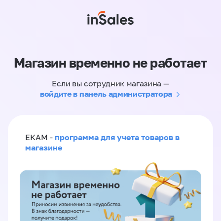
Магазин временно не работает
Если вы сотрудник магазина —
войдите в панель администратора
программа для учета товаров в
ЕКАМ -
магазине