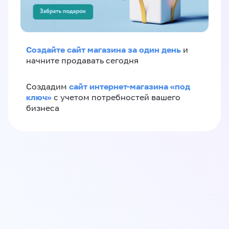
Создайте сайт магазина за один день
и
начните продавать сегодня
сайт интернет-магазина «под
Создадим
ключ»
с учетом потребностей вашего
бизнеса