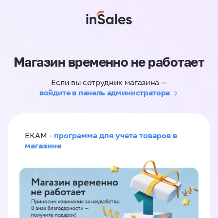
Магазин временно не работает
Если вы сотрудник магазина —
войдите в панель администратора
программа для учета товаров в
ЕКАМ -
магазине