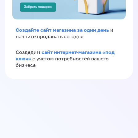
Создайте сайт магазина за один день
и
начните продавать сегодня
сайт интернет-магазина «под
Создадим
ключ»
с учетом потребностей вашего
бизнеса