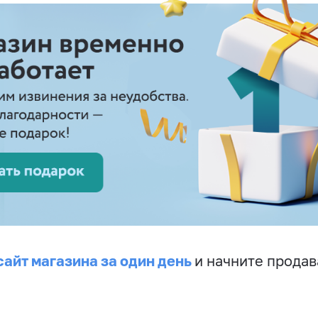
сайт магазина за один день
и начните продав