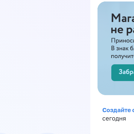
Создайте 
сегодня