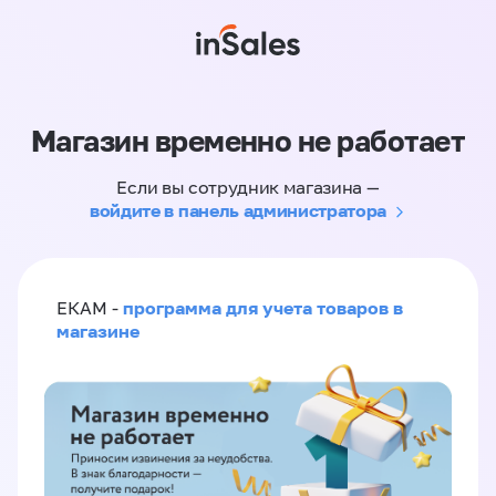
Магазин временно не работает
Если вы сотрудник магазина —
войдите в панель администратора
программа для учета товаров в
ЕКАМ -
магазине