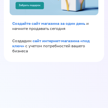
Создайте сайт магазина за один день
и
начните продавать сегодня
сайт интернет-магазина «под
Создадим
ключ»
с учетом потребностей вашего
бизнеса