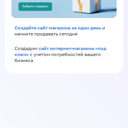
Создайте сайт магазина за один день
и
начните продавать сегодня
сайт интернет-магазина «под
Создадим
ключ»
с учетом потребностей вашего
бизнеса