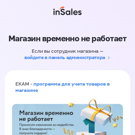
Магазин временно не работает
Если вы сотрудник магазина —
войдите в панель администратора
программа для учета товаров в
ЕКАМ -
магазине